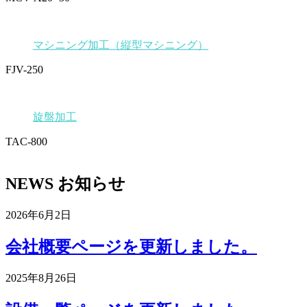
マシニング加工（縦型マシニング）
FJV-250
旋盤加工
TAC-800
NEWS
お知らせ
2026年6月2日
会社概要ページを更新しました。
2025年8月26日