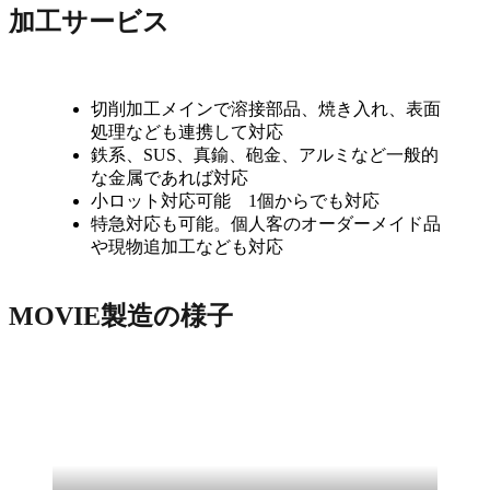
加工サービス
切削加工メインで溶接部品、焼き入れ、表面
処理なども連携して対応
鉄系、SUS、真鍮、砲金、アルミなど一般的
な金属であれば対応
小ロット対応可能 1個からでも対応
特急対応も可能。個人客のオーダーメイド品
や現物追加工なども対応
MOVIE
製造の様子