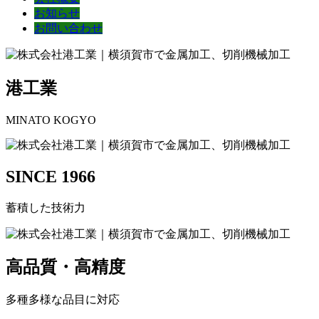
お知らせ
お問い合わせ
港工業
MINATO KOGYO
SINCE 1966
蓄積した技術力
高品質・高精度
多種多様な品目に対応