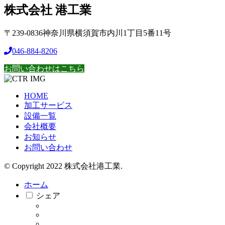
株式会社 港工業
〒239-0836神奈川県横須賀市内川1丁目5番11号
046-884-8206
お問い合わせはこちら
HOME
加工サービス
設備一覧
会社概要
お知らせ
お問い合わせ
© Copyright 2022 株式会社港工業.
ホーム
シェア