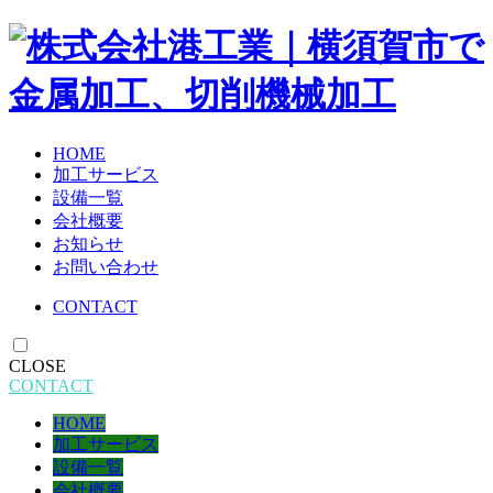
HOME
加工サービス
設備一覧
会社概要
お知らせ
お問い合わせ
CONTACT
CLOSE
CONTACT
HOME
加工サービス
設備一覧
会社概要